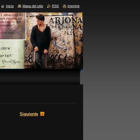
Inicio
Mapa del sitio
RSS
Imprimir
Siguiente