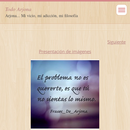
Todo Arjona
Arjona... Mi vicio, mi adicción, mi filosofía
Siguiente
Presentación de imágenes