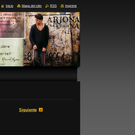
Inicio
Mapa del sitio
RSS
Imprimir
Siguiente