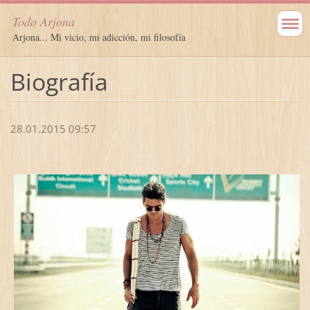
Todo Arjona
Arjona... Mi vicio, mi adicción, mi filosofía
Biografía
28.01.2015 09:57